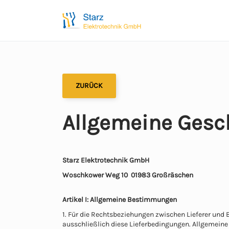
ZURÜCK
Allgemeine Gesc
Starz Elektrotechnik GmbH
Woschkower Weg 10 01983 Großräschen
Artikel I: Allgemeine Bestimmungen
1. Für die Rechtsbeziehungen zwischen Lieferer und
ausschließlich diese Lieferbedingungen. Allgemeine 