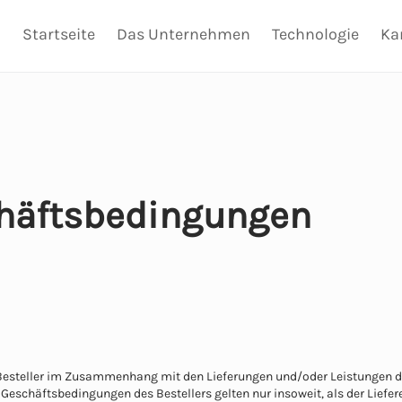
Startseite
Das Unternehmen
Technologie
Ka
häftsbedingungen
 Besteller im Zusammenhang mit den Lieferungen und/oder Leistungen de
Geschäftsbedingungen des Bestellers gelten nur insoweit, als der Liefer