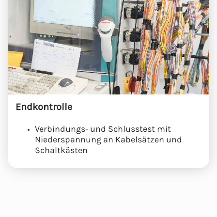
Endkontrolle
Verbindungs- und Schlusstest mit
Niederspannung an Kabelsätzen und
Schaltkästen