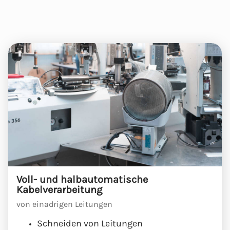
Voll- und halbautomatische
Kabelverarbeitung
von einadrigen Leitungen
Schneiden von Leitungen