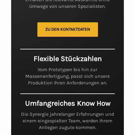
Umwege von unseren Spezialisten.
ZU DEN KONTAKTDATEN
Flexible Stückzahlen
Vom Prototypen bis hin zur
Massenanfertigung, passt sich unsere
Produktion Ihren Anforderungen an.
Umfangreiches Know How
Die Synergie jahrelanger Erfahrungen und
einem eingespielten Team, werden Ihrem
Anliegen zugute kommen.