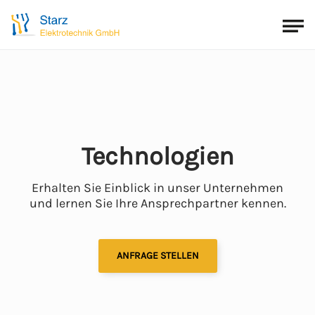
Technologien
Erhalten Sie Einblick in unser Unternehmen
und lernen Sie Ihre Ansprechpartner kennen.
ANFRAGE STELLEN