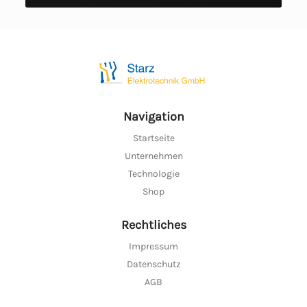
Navigation
Startseite
Unternehmen
Technologie
Shop
Rechtliches
Impressum
Datenschutz
AGB