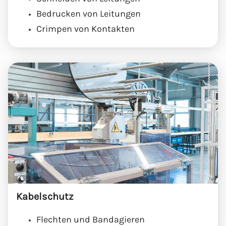
Bedrucken von Leitungen
Crimpen von Kontakten
Kabelschutz
Flechten und Bandagieren