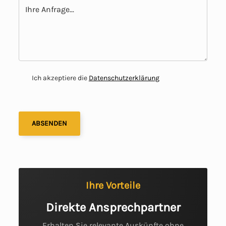
Ich akzeptiere die
Datenschutzerklärung
Ihre Vorteile
Direkte Ansprechpartner
Erhalten Sie relevante Auskünfte ohne