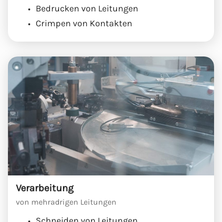
Bedrucken von Leitungen
Crimpen von Kontakten
Verarbeitung
von mehradrigen Leitungen
Schneiden von Leitungen