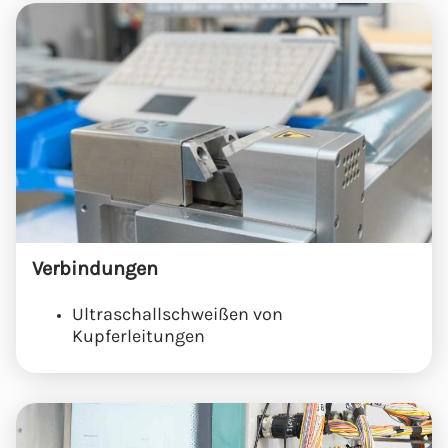
Verbindungen
Ultraschallschweißen von
Kupferleitungen