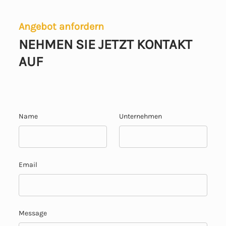
Angebot anfordern
NEHMEN SIE JETZT KONTAKT
AUF
Name
Unternehmen
Email
Message