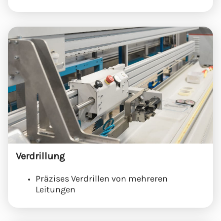
Verdrillung
Präzises Verdrillen von mehreren
Leitungen